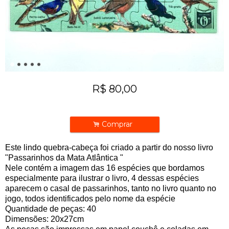
R$
80,00
.
Comprar
Este lindo quebra-cabeça foi criado a partir do nosso livro
"Passarinhos da Mata Atlântica "
Nele contém a imagem das 16 espécies que bordamos
especialmente para ilustrar o livro, 4 dessas espécies
aparecem o casal de passarinhos, tanto no livro quanto no
jogo, todos identificados pelo nome da espécie
Quantidade de peças: 40
Dimensões: 20x27cm