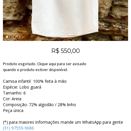
R$
550,00
Produto esgotado. Clique aqui para ser avisado
quando o produto estiver disponível.
Camisa infantil 100% feita à mão
Espécie: Lobo guará
Tamanho: 6
Cor: Areia
Composição: 72% algodão / 28% linho
Peça única
(*) para maiores informações mande um WhatsApp para gente
(31) 97559-9686