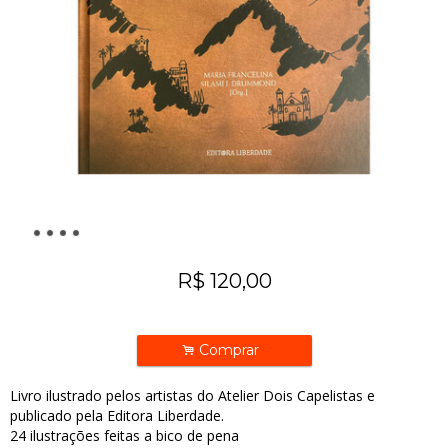
R$
120,00
.
Comprar
Livro ilustrado pelos artistas do Atelier Dois Capelistas e
publicado pela Editora Liberdade.
24 ilustrações feitas a bico de pena