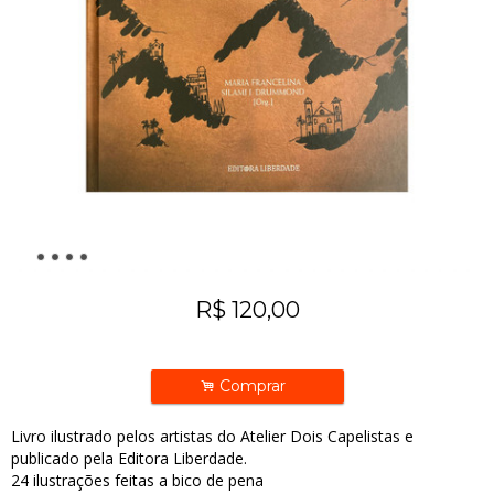
R$
120,00
.
Comprar
Livro ilustrado pelos artistas do Atelier Dois Capelistas e
publicado pela Editora Liberdade.
24 ilustrações feitas a bico de pena