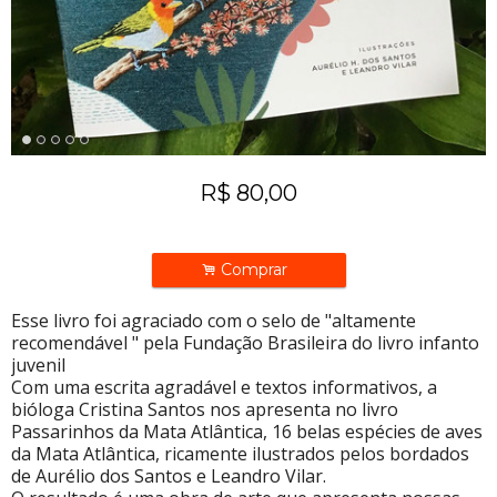
R$
80,00
.
Comprar
Esse livro foi agraciado com o selo de "altamente
recomendável " pela Fundação Brasileira do livro infanto
juvenil
Com uma escrita agradável e textos informativos, a
bióloga Cristina Santos nos apresenta no livro
Passarinhos da Mata Atlântica, 16 belas espécies de aves
da Mata Atlântica, ricamente ilustrados pelos bordados
de Aurélio dos Santos e Leandro Vilar.