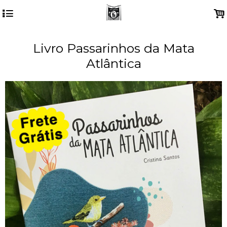
4
.
Livro Passarinhos da Mata
Atlântica