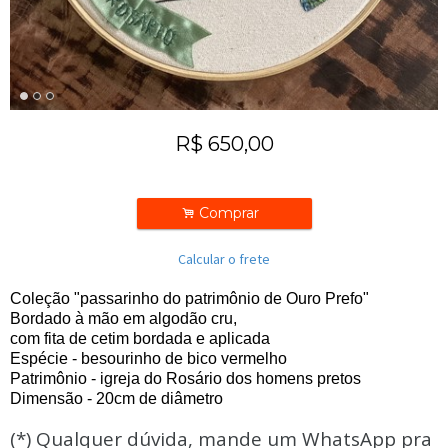
R$
650,00
.
Comprar
Calcular o frete
Coleção "passarinho do patrimônio de Ouro Prefo"
Bordado à mão em algodão cru,
com fita de cetim bordada e aplicada
Espécie - besourinho de bico vermelho
Patrimônio - igreja do Rosário dos homens pretos
Dimensão - 20cm de diâmetro
(*) Qualquer dúvida, mande um WhatsApp pra