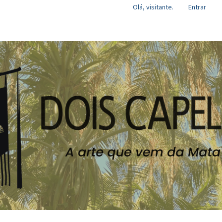
Olá, visitante.
Entrar