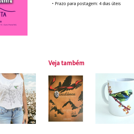
• Prazo para postagem:
4 dias úteis
Veja também